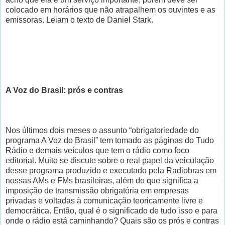
colocado em horários que não atrapalhem os ouvintes e as
emissoras. Leiam o texto de Daniel Stark.
A Voz do Brasil: prós e contras
Nos últimos dois meses o assunto “obrigatoriedade do
programa A Voz do Brasil” tem tomado as páginas do Tudo
Rádio e demais veículos que tem o rádio como foco
editorial. Muito se discute sobre o real papel da veiculação
desse programa produzido e executado pela Radiobras em
nossas AMs e FMs brasileiras, além do que significa a
imposição de transmissão obrigatória em empresas
privadas e voltadas à comunicação teoricamente livre e
democrática. Então, qual é o significado de tudo isso e para
onde o rádio está caminhando? Quais são os prós e contras