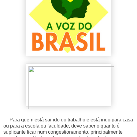
Para quem está saindo do trabalho e está indo para casa
ou para a escola ou faculdade, deve saber o quanto é
suplicante ficar num congestionamento, principalmente