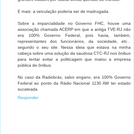
E mais: a veiculação poderia ser de madrugada.
Sobre a imparcialidade no Governo FHC, houve uma
associação chamada ACERP em que a antiga TVE-RJ não
era 100% Governo Federal, pois havia, também,
representantes dos funcionários, da sociedade, etc...
segundo o seu site. Nessa ideia que estava na minha
cabeça sobre uma solução da saudosa CTC-RJ nos ônibus
para tentar evitar a politicagem que matou a empresa
pública de ônibus.
No caso da Radiobrás, salvo engano, era 100% Governo
Federal ao ponto da Rádio Nacional 1130 AM ter estado
sucateada.
Responder