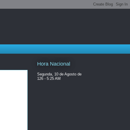
Hora Nacional
Segunda, 10 de Agosto de
126 - 5:25 AM