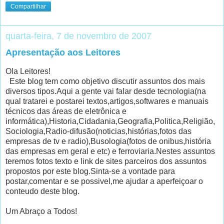
Compartilhar
quarta-feira, 7 de novembro de 2007
Apresentação aos Leitores
Ola Leitores!
Este blog tem como objetivo discutir assuntos dos mais
diversos tipos.Aqui a gente vai falar desde tecnologia(na
qual tratarei e postarei textos,artigos,softwares e manuais
técnicos das áreas de eletrônica e
informática),Historia,Cidadania,Geografia,Politica,Religião,
Sociologia,Radio-difusão(noticias,histórias,fotos das
empresas de tv e radio),Busologia(fotos de onibus,história
das empresas em geral e etc) e ferroviaria.Nestes assuntos
teremos fotos texto e link de sites parceiros dos assuntos
propostos por este blog.Sinta-se a vontade para
postar,comentar e se possivel,me ajudar a aperfeiçoar o
conteudo deste blog.
Um Abraço a Todos!