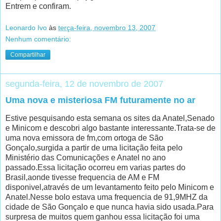
Entrem e confiram.
Leonardo Ivo
às
terça-feira, novembro 13, 2007
Nenhum comentário:
Compartilhar
segunda-feira, 12 de novembro de 2007
Uma nova e misteriosa FM futuramente no ar
Estive pesquisando esta semana os sites da Anatel,Senado
e Minicom e descobri algo bastante interessante.Trata-se de
uma nova emissora de fm,com ortoga de São
Gonçalo,surgida a partir de uma licitação feita pelo
Ministério das Comunicações e Anatel no ano
passado.Essa licitação ocorreu em varias partes do
Brasil,aonde tivesse frequencia de AM e FM
disponivel,através de um levantamento feito pelo Minicom e
Anatel.Nesse bolo estava uma frequencia de 91,9MHZ da
cidade de São Gonçalo e que nunca havia sido usada.Para
surpresa de muitos quem ganhou essa licitação foi uma