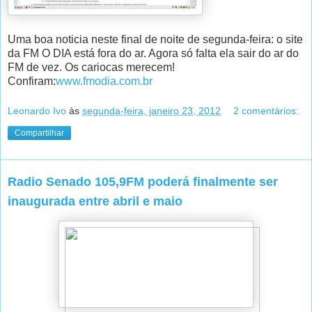
Uma boa noticia neste final de noite de segunda-feira: o site
da FM O DIA está fora do ar. Agora só falta ela sair do ar do
FM de vez. Os cariocas merecem!
Confiram:
www.fmodia.com.br
Leonardo Ivo
às
segunda-feira, janeiro 23, 2012
2 comentários:
Compartilhar
Radio Senado 105,9FM poderá finalmente ser
inaugurada entre abril e maio