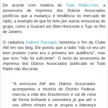
De acordo com matéria do
Tudo Rádio.com
, a
assessoria de imprensa dos Diários Associados
justificou que a mudança é tendência no mercado de
rádio, a exemplo do que foi feito por outras emissoras do
grupo, como a Guarani em Belo Horizonte e Tupi no Rio
de Janeiro.
O radialista
Gabriel Passajou
lamentou o fim da Clube
AM em seu blog. Ele postou que a rádio "não só era um
bom produto como era a primeira em audiência", mas
que isso "não foi suficiente". O texto da assessoria de
imprensa dos Diários Associados publicado no Tudo
Rádio não discorda:
"A emissora AM dos Diários Associados
acompanhou a história do Distrito Federal,
marcou a vida dos brasilienses e sai de cena
de forma brilhante e vencedora já que até o
seu ultimo minuto no ar ocupou a liderança