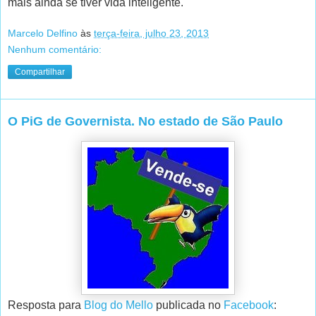
mais ainda se tiver vida inteligente.
Marcelo Delfino
às
terça-feira, julho 23, 2013
Nenhum comentário:
Compartilhar
O PiG de Governista. No estado de São Paulo
Resposta para
Blog do Mello
publicada no
Facebook
: