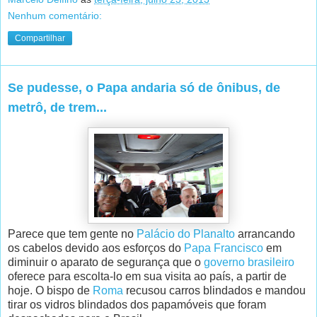
Nenhum comentário:
Compartilhar
Se pudesse, o Papa andaria só de ônibus, de
metrô, de trem...
Parece que tem gente no
Palácio do Planalto
arrancando
os cabelos devido aos esforços do
Papa Francisco
em
diminuir o aparato de segurança que o
governo brasileiro
oferece para escolta-lo em sua visita ao país, a partir de
hoje. O bispo de
Roma
recusou carros blindados e mandou
tirar os vidros blindados dos papamóveis que foram