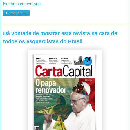
Nenhum comentário:
Compartilhar
Dá vontade de mostrar esta revista na cara de
todos os esquerdistas do Brasil