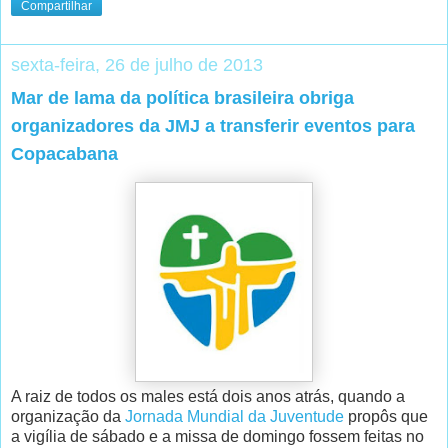
Compartilhar
sexta-feira, 26 de julho de 2013
Mar de lama da política brasileira obriga
organizadores da JMJ a transferir eventos para
Copacabana
A raiz de todos os males está dois anos atrás, quando a
organização da
Jornada Mundial da Juventude
propôs que
a vigília de sábado e a missa de domingo fossem feitas no