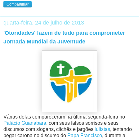
Compartilhar
quarta-feira, 24 de julho de 2013
'Otoridades' fazem de tudo para comprometer
Jornada Mundial da Juventude
Várias delas compareceram na última segunda-feira no
Palácio Guanabara
, com seus falsos sorrisos e seus
discursos com slogans, clichês e jargões
lulistas
, tentando
pegar carona no discurso do
Papa Francisco
, durante a