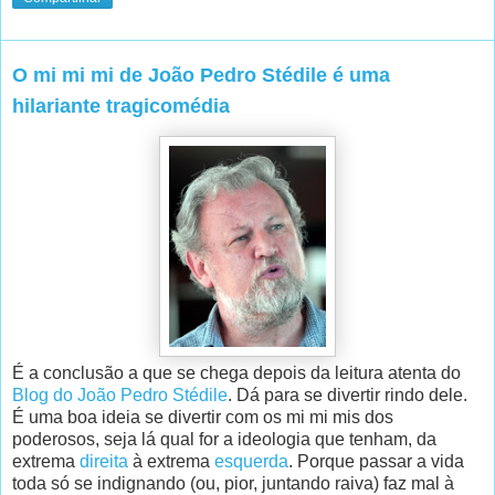
O mi mi mi de João Pedro Stédile é uma
hilariante tragicomédia
É a conclusão a que se chega depois da leitura atenta do
Blog do João Pedro Stédile
. Dá para se divertir rindo dele.
É uma boa ideia se divertir com os mi mi mis dos
poderosos, seja lá qual for a ideologia que tenham, da
extrema
direita
à extrema
esquerda
. Porque passar a vida
toda só se indignando (ou, pior, juntando raiva) faz mal à