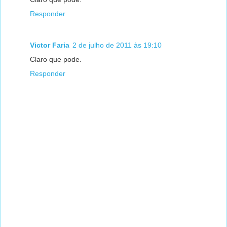
Responder
Victor Faria
2 de julho de 2011 às 19:10
Claro que pode.
Responder