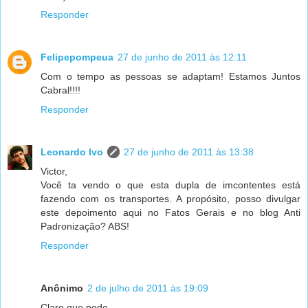
Responder
Felipepompeua
27 de junho de 2011 às 12:11
Com o tempo as pessoas se adaptam! Estamos Juntos
Cabral!!!!
Responder
Leonardo Ivo
27 de junho de 2011 às 13:38
Victor,
Você ta vendo o que esta dupla de imcontentes está
fazendo com os transportes. A propósito, posso divulgar
este depoimento aqui no Fatos Gerais e no blog Anti
Padronização? ABS!
Responder
Anônimo
2 de julho de 2011 às 19:09
Claro que pode.