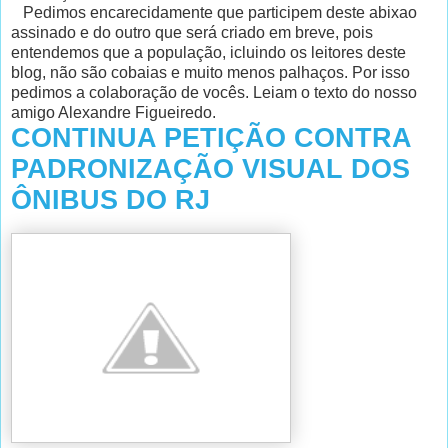
Pedimos encarecidamente que participem deste abixao
assinado e do outro que será criado em breve, pois
entendemos que a população, icluindo os leitores deste
blog, não são cobaias e muito menos palhaços. Por isso
pedimos a colaboração de vocês. Leiam o texto do nosso
amigo Alexandre Figueiredo.
CONTINUA PETIÇÃO CONTRA
PADRONIZAÇÃO VISUAL DOS
ÔNIBUS DO RJ