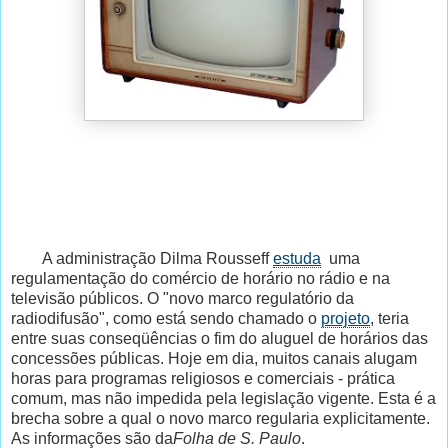
A administração Dilma Rousseff
estuda
uma
regulamentação do comércio de horário no rádio e na
televisão públicos. O "novo marco regulatório da
radiodifusão", como está sendo chamado o
projeto
, teria
entre suas conseqüências o fim do aluguel de horários das
concessões públicas. Hoje em dia, muitos canais alugam
horas para programas religiosos e comerciais - prática
comum, mas não impedida pela legislação vigente. Esta é a
brecha sobre a qual o novo marco regularia explicitamente.
As informações são da
Folha de S. Paulo
.