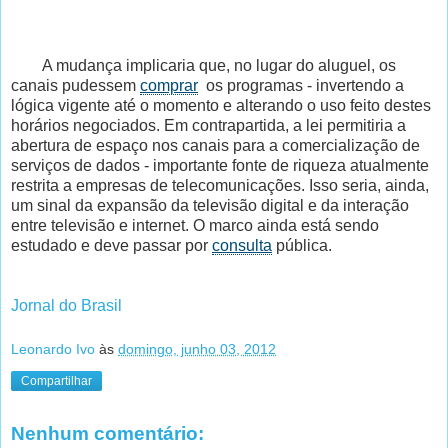
A mudança implicaria que, no lugar do aluguel, os
canais pudessem
comprar
os programas - invertendo a
lógica vigente até o momento e alterando o uso feito destes
horários negociados. Em contrapartida, a lei permitiria a
abertura de espaço nos canais para a comercialização de
serviços de dados - importante fonte de riqueza atualmente
restrita a empresas de telecomunicações. Isso seria, ainda,
um sinal da expansão da televisão digital e da interação
entre televisão e internet. O marco ainda está sendo
estudado e deve passar por
consulta
pública.
Jornal do Brasil
Leonardo Ivo
às
domingo, junho 03, 2012
Compartilhar
Nenhum comentário: