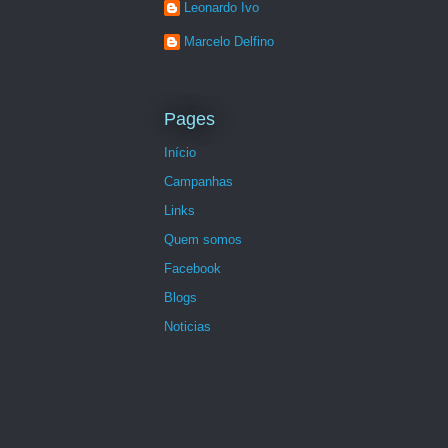
Leonardo Ivo
Marcelo Delfino
Pages
Início
Campanhas
Links
Quem somos
Facebook
Blogs
Noticias