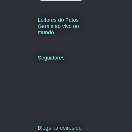
Leitores do Fatos
Gerais ao vivo no
mundo
Seguidores
Blogs parceiros do