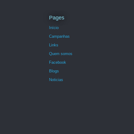
Pages
Início
Campanhas
Links
Quem somos
Facebook
Blogs
Noticias