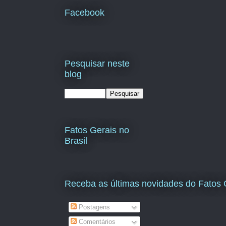
Facebook
Pesquisar neste
blog
Fatos Gerais no
Brasil
Receba as últimas novidades do Fatos 
Postagens
Comentários