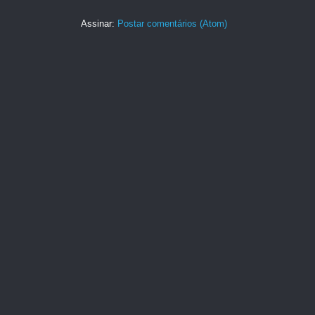
Assinar:
Postar comentários (Atom)