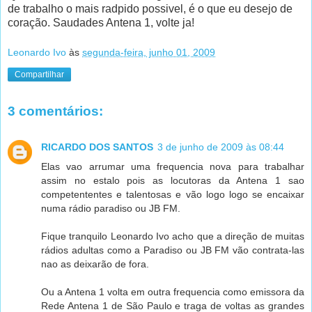
de trabalho o mais radpido possivel, é o que eu desejo de
coração. Saudades Antena 1, volte ja!
Leonardo Ivo
às
segunda-feira, junho 01, 2009
Compartilhar
3 comentários:
RICARDO DOS SANTOS
3 de junho de 2009 às 08:44
Elas vao arrumar uma frequencia nova para trabalhar
assim no estalo pois as locutoras da Antena 1 sao
competententes e talentosas e vão logo logo se encaixar
numa rádio paradiso ou JB FM.
Fique tranquilo Leonardo Ivo acho que a direção de muitas
rádios adultas como a Paradiso ou JB FM vão contrata-las
nao as deixarão de fora.
Ou a Antena 1 volta em outra frequencia como emissora da
Rede Antena 1 de São Paulo e traga de voltas as grandes