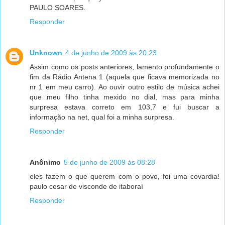
PAULO SOARES.
Responder
Unknown
4 de junho de 2009 às 20:23
Assim como os posts anteriores, lamento profundamente o
fim da Rádio Antena 1 (aquela que ficava memorizada no
nr 1 em meu carro). Ao ouvir outro estilo de música achei
que meu filho tinha mexido no dial, mas para minha
surpresa estava correto em 103,7 e fui buscar a
informação na net, qual foi a minha surpresa.
Responder
Anônimo
5 de junho de 2009 às 08:28
eles fazem o que querem com o povo, foi uma covardia!
paulo cesar de visconde de itaboraí
Responder