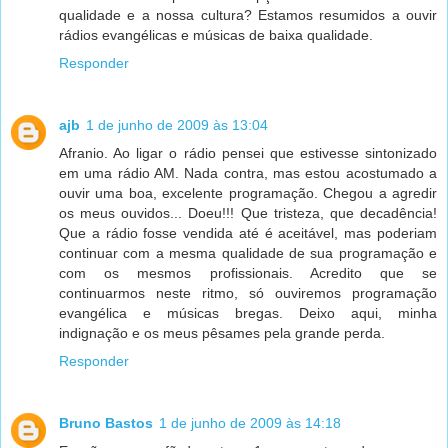
qualidade e a nossa cultura? Estamos resumidos a ouvir
rádios evangélicas e músicas de baixa qualidade.
Responder
ajb
1 de junho de 2009 às 13:04
Afranio. Ao ligar o rádio pensei que estivesse sintonizado
em uma rádio AM. Nada contra, mas estou acostumado a
ouvir uma boa, excelente programação. Chegou a agredir
os meus ouvidos... Doeu!!! Que tristeza, que decadência!
Que a rádio fosse vendida até é aceitável, mas poderiam
continuar com a mesma qualidade de sua programação e
com os mesmos profissionais. Acredito que se
continuarmos neste ritmo, só ouviremos programação
evangélica e músicas bregas. Deixo aqui, minha
indignação e os meus pêsames pela grande perda.
Responder
Bruno Bastos
1 de junho de 2009 às 14:18