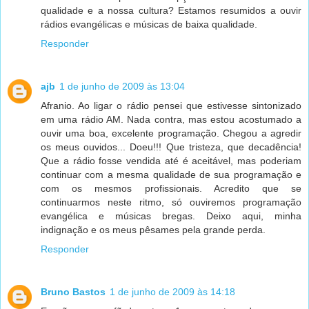
qualidade e a nossa cultura? Estamos resumidos a ouvir
rádios evangélicas e músicas de baixa qualidade.
Responder
ajb
1 de junho de 2009 às 13:04
Afranio. Ao ligar o rádio pensei que estivesse sintonizado
em uma rádio AM. Nada contra, mas estou acostumado a
ouvir uma boa, excelente programação. Chegou a agredir
os meus ouvidos... Doeu!!! Que tristeza, que decadência!
Que a rádio fosse vendida até é aceitável, mas poderiam
continuar com a mesma qualidade de sua programação e
com os mesmos profissionais. Acredito que se
continuarmos neste ritmo, só ouviremos programação
evangélica e músicas bregas. Deixo aqui, minha
indignação e os meus pêsames pela grande perda.
Responder
Bruno Bastos
1 de junho de 2009 às 14:18