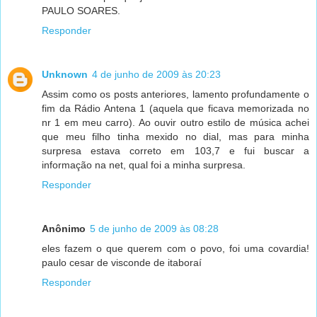
PAULO SOARES.
Responder
Unknown
4 de junho de 2009 às 20:23
Assim como os posts anteriores, lamento profundamente o
fim da Rádio Antena 1 (aquela que ficava memorizada no
nr 1 em meu carro). Ao ouvir outro estilo de música achei
que meu filho tinha mexido no dial, mas para minha
surpresa estava correto em 103,7 e fui buscar a
informação na net, qual foi a minha surpresa.
Responder
Anônimo
5 de junho de 2009 às 08:28
eles fazem o que querem com o povo, foi uma covardia!
paulo cesar de visconde de itaboraí
Responder