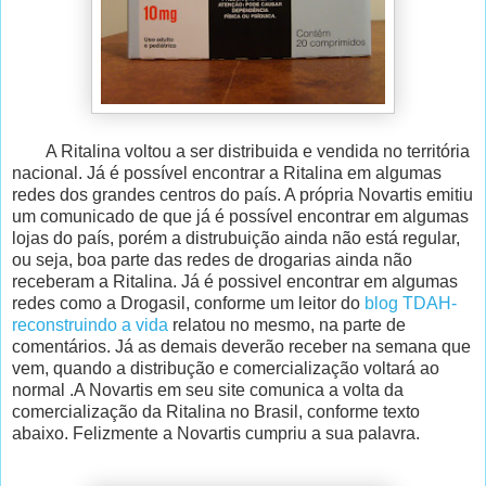
A Ritalina voltou a ser distribuida e vendida no territória
nacional. Já é possível encontrar a Ritalina em algumas
redes dos grandes centros do país. A própria Novartis emitiu
um comunicado de que já é possível encontrar em algumas
lojas do país, porém a distrubuição ainda não está regular,
ou seja, boa parte das redes de drogarias ainda não
receberam a Ritalina. Já é possivel encontrar em algumas
redes como a Drogasil, conforme um leitor do
blog TDAH-
reconstruindo a vida
relatou no mesmo, na parte de
comentários. Já as demais deverão receber na semana que
vem, quando a distribução e comercialização voltará ao
normal .A Novartis em seu site comunica a volta da
comercialização da Ritalina no Brasil, conforme texto
abaixo. Felizmente a Novartis cumpriu a sua palavra.