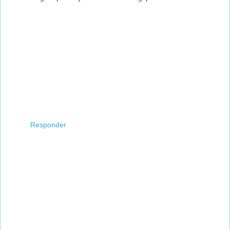
Responder