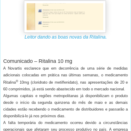
Leitor dando as boas novas da Ritalina.
Comunicado – Ritalina 10 mg
A Novartis esclarece que em decorrência de uma série de medidas
adicionais colocadas em prática nas últimas semanas, o medicamento
®
Ritalina
10mg (cloridrato de metilfenidato), nas apresentações de 20 e
60 comprimidos, já está sendo abastecido em todo o mercado nacional.
Algumas capitais e regiões metropolitanas já disponibilizam o produto
desde o início da segunda quinzena do mês de maio e as demais
cidades estão recebendo o medicamento de distribuidores e passarão a
disponibilizá-lo já nos próximos dias.
A falta temporária do medicamento ocorreu devido a circunstâncias
operacionais que afetaram seu processo produtivo no país. A empresa