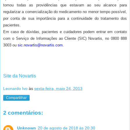
tomou todas as providências que estavam ao seu alcance para
regularizar a comercialização do medicamento no menor tempo possível,
por conta de sua importância para a continuidade do tratamento dos
pacientes.
Em caso de dúvidas, pacientes e cuidadores podem entrar em contato
com o Serviço de Informações ao Cliente (SIC) Novartis, no 0800 888
3003 ou
sic.novartis@novartis.com
.
Site da Novartis
Leonardo Ivo
às
sexta-feira, maio 24, 2013
Compartilhar
2 comentários:
Unknown
20 de agosto de 2018 às 20:30