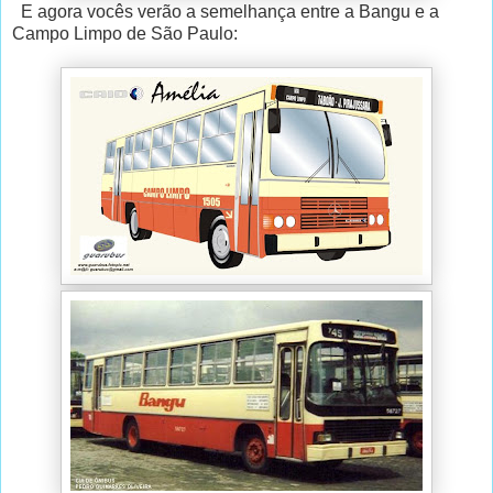
E agora vocês verão a semelhança entre a Bangu e a
Campo Limpo de São Paulo: