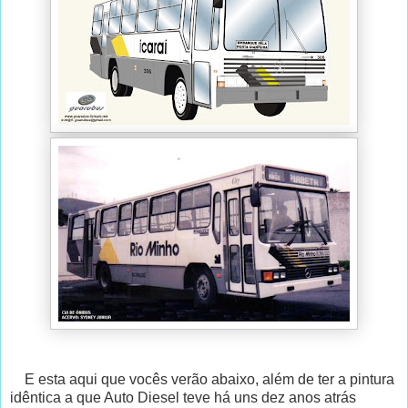
E esta aqui que vocês verão abaixo, além de ter a pintura
idêntica a que Auto Diesel teve há uns dez anos atrás