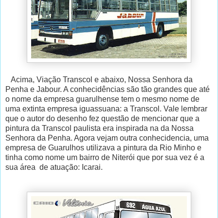
Acima, Viação Transcol e abaixo, Nossa Senhora da
Penha e Jabour. A conhecidências são tão grandes que até
o nome da empresa guarulhense tem o mesmo nome de
uma extinta empresa iguassuana: a Transcol. Vale lembrar
que o autor do desenho fez questão de mencionar que a
pintura da Transcol paulista era inspirada na da Nossa
Senhora da Penha. Agora vejam outra conhecidencia, uma
empresa de Guarulhos utilizava a pintura da Rio Minho e
tinha como nome um bairro de Niterói que por sua vez é a
sua área de atuação: Icarai.