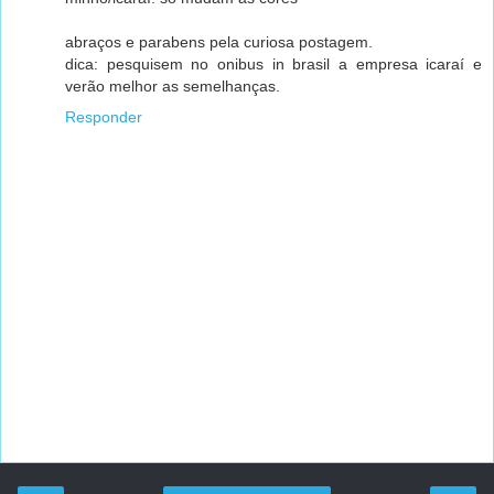
abraços e parabens pela curiosa postagem.
dica: pesquisem no onibus in brasil a empresa icaraí e
verão melhor as semelhanças.
Responder