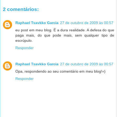
2 comentários:
Raphael Tsavkko Garcia
27 de outubro de 2009 às 00:57
eu post em meu blog. É a dura realidade. A defesa do que
paga mais, do que pode mais, sem qualquer tipo de
escrúpulo.
Responder
Raphael Tsavkko Garcia
27 de outubro de 2009 às 00:57
Opa, respondendo ao seu comentário em meu blog!=)
Responder