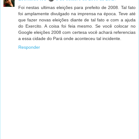
Foi nestas ultimas eleições para prefeito de 2008. Tal fato
foi amplamente divulgado na imprensa na época. Teve até
que fazer novas eleições diante de tal fato e com a ajuda
do Exercito. A coisa foi feia mesmo. Se você colocar no
Google eleições 2008 com certesa você achará referencias
a essa cidade do Pará onde aconteceu tal incidente.
Responder